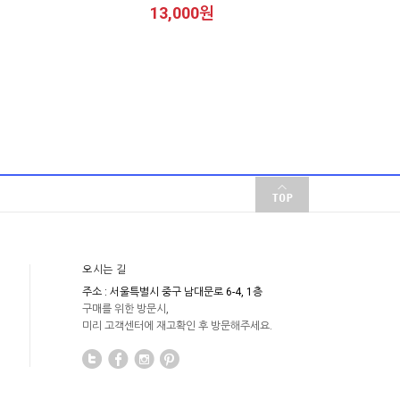
13,000원
오시는 길
주소 : 서울특별시 중구 남대문로 6-4, 1층
구매를 위한 방문시,
미리 고객센터에 재고확인 후 방문해주세요.