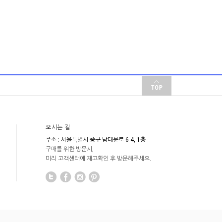
오시는 길
주소 : 서울특별시 중구 남대문로 6-4, 1층
구매를 위한 방문시,
미리 고객센터에 재고확인 후 방문해주세요.