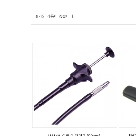
5
개의 상품이 있습니다.