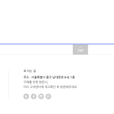
오시는 길
주소 : 서울특별시 중구 남대문로 6-4, 1층
구매를 위한 방문시,
미리 고객센터에 재고확인 후 방문해주세요.