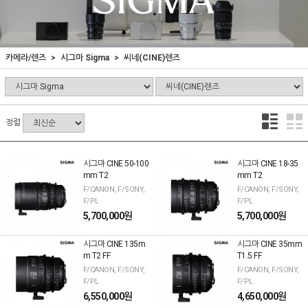
카메라/렌즈
시그마 Sigma
씨네(CINE)렌즈
정렬
시그마 CINE 50-100
시그마 CINE 18-35
mm T2
mm T2
F/CANON, F/SONY,
F/CANON, F/SONY,
F/PL
F/PL
5,700,000원
5,700,000원
시그마 CINE 135m
시그마 CINE 35mm
m T2 FF
T1.5 FF
F/CANON, F/SONY,
F/CANON, F/SONY,
F/PL
F/PL
6,550,000원
4,650,000원