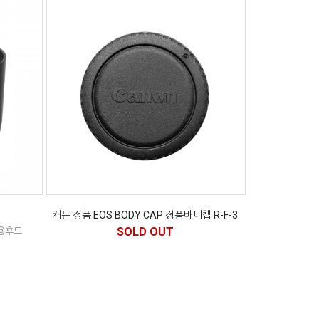
캐논 정품 EOS BODY CAP 정품바디캡 R-F-3
SOLD OUT
 전용후드