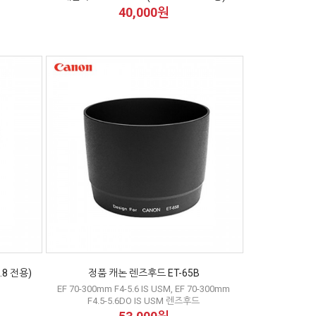
40,000원
2.8 전용)
정품 캐논 렌즈후드 ET-65B
EF 70-300mm F4-5.6 IS USM, EF 70-300mm
F4.5-5.6DO IS USM 렌즈후드