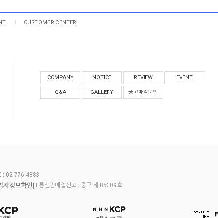
NT
CUSTOMER CENTER
COMPANY
NOTICE
REVIEW
EVENT
Q&A
GALLERY
중고매각문의
 02-776-4883
업자정보확인]
I 통신판매업신고 : 중구 제 05309호