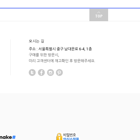
오시는 길
주소 : 서울특별시 중구 남대문로 6-4, 1층
구매를 위한 방문시,
미리 고객센터에 재고확인 후 방문해주세요.