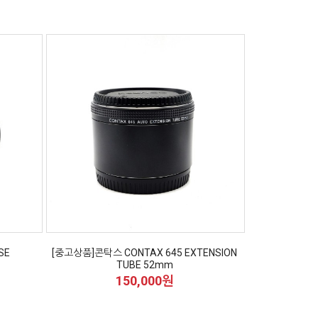
SE
[중고상품]콘탁스 CONTAX 645 EXTENSION
TUBE 52mm
150,000원