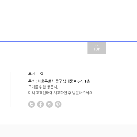
오시는 길
주소 : 서울특별시 중구 남대문로 6-4, 1층
구매를 위한 방문시,
미리 고객센터에 재고확인 후 방문해주세요.