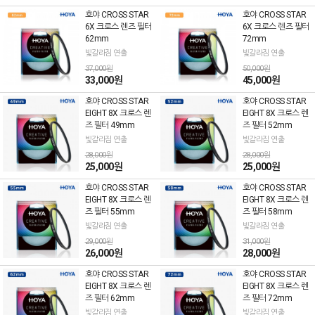
호야 CROSS STAR
호야 CROSS STAR
6X 크로스 렌즈 필터
6X 크로스 렌즈 필터
62mm
72mm
빛갈라짐 연출
빛갈라짐 연출
37,000원
50,000원
33,000원
45,000원
호야 CROSS STAR
호야 CROSS STAR
EIGHT 8X 크로스 렌
EIGHT 8X 크로스 렌
즈 필터 49mm
즈 필터 52mm
빛갈라짐 연출
빛갈라짐 연출
28,000원
28,000원
25,000원
25,000원
호야 CROSS STAR
호야 CROSS STAR
EIGHT 8X 크로스 렌
EIGHT 8X 크로스 렌
즈 필터 55mm
즈 필터 58mm
빛갈라짐 연출
빛갈라짐 연출
29,000원
31,000원
26,000원
28,000원
호야 CROSS STAR
호야 CROSS STAR
EIGHT 8X 크로스 렌
EIGHT 8X 크로스 렌
즈 필터 62mm
즈 필터 72mm
빛갈라짐 연출
빛갈라짐 연출