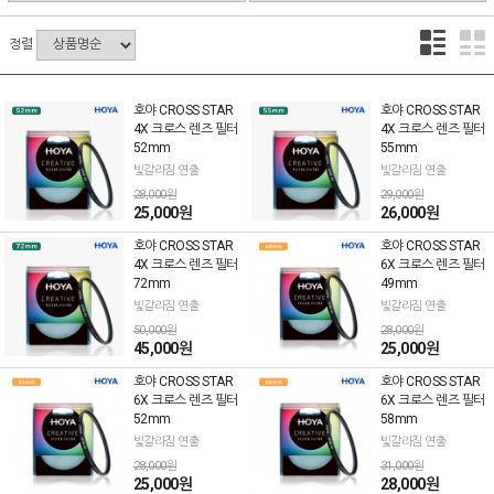
정렬
호야 CROSS STAR
호야 CROSS STAR
4X 크로스 렌즈 필터
4X 크로스 렌즈 필터
52mm
55mm
빛갈라짐 연출
빛갈라짐 연출
28,000원
29,000원
25,000원
26,000원
호야 CROSS STAR
호야 CROSS STAR
4X 크로스 렌즈 필터
6X 크로스 렌즈 필터
72mm
49mm
빛갈라짐 연출
빛갈라짐 연출
50,000원
28,000원
45,000원
25,000원
호야 CROSS STAR
호야 CROSS STAR
6X 크로스 렌즈 필터
6X 크로스 렌즈 필터
52mm
58mm
빛갈라짐 연출
빛갈라짐 연출
28,000원
31,000원
25,000원
28,000원