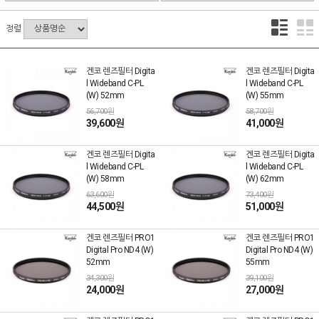
정렬
겐코 렌즈필터 Digita
겐코 렌즈필터 Digita
l Wideband C-PL
l Wideband C-PL
(W) 52mm
(W) 55mm
56,700원
58,700원
39,600원
41,000원
겐코 렌즈필터 Digita
겐코 렌즈필터 Digita
l Wideband C-PL
l Wideband C-PL
(W) 58mm
(W) 62mm
63,600원
73,400원
44,500원
51,000원
겐코 렌즈필터 PRO1
겐코 렌즈필터 PRO1
Digital Pro ND4 (W)
Digital Pro ND4 (W)
52mm
55mm
34,300원
39,100원
24,000원
27,000원