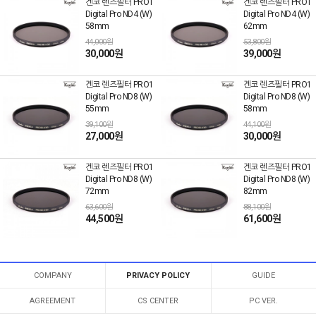
겐코 렌즈필터 PRO1
겐코 렌즈필터 PRO1
Digital Pro ND4 (W)
Digital Pro ND4 (W)
58mm
62mm
44,000원
53,800원
30,000원
39,000원
겐코 렌즈필터 PRO1
겐코 렌즈필터 PRO1
Digital Pro ND8 (W)
Digital Pro ND8 (W)
55mm
58mm
39,100원
44,100원
27,000원
30,000원
겐코 렌즈필터 PRO1
겐코 렌즈필터 PRO1
Digital Pro ND8 (W)
Digital Pro ND8 (W)
72mm
82mm
63,600원
88,100원
44,500원
61,600원
COMPANY
PRIVACY POLICY
GUIDE
AGREEMENT
CS CENTER
PC VER.